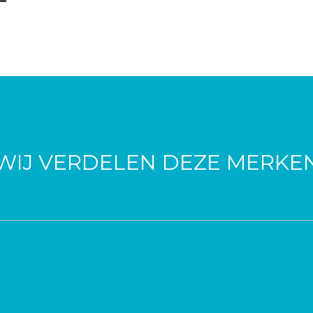
WIJ VERDELEN DEZE MERKE