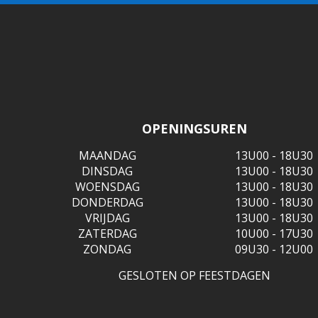
OPENINGSUREN
MAANDAG
13U00 - 18U30
DINSDAG
13U00 - 18U30
WOENSDAG
13U00 - 18U30
DONDERDAG
13U00 - 18U30
VRIJDAG
13U00 - 18U30
ZATERDAG
10U00 - 17U30
ZONDAG
09U30 - 12U00
GESLOTEN OP FEESTDAGEN