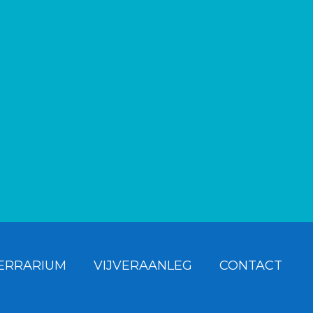
ERRARIUM
VIJVERAANLEG
CONTACT