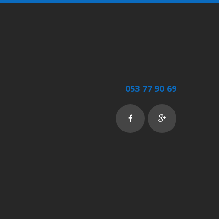
053 77 90 69