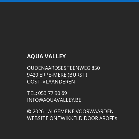
AQUA VALLEY
OUDENAARDSESTEENWEG 850
9420 ERPE-MERE (BURST)
OOST-VLAANDEREN
TEL: 053 77 90 69
INFO@AQUAVALLEY.BE
© 2026 -
ALGEMENE VOORWAARDEN
WEBSITE ONTWIKKELD DOOR
AROFEX