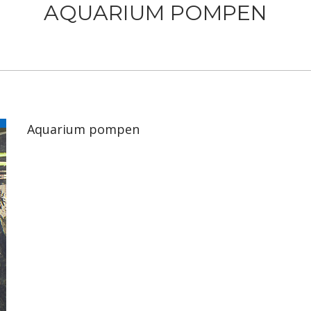
AQUARIUM POMPEN
Aquarium pompen