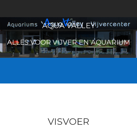
AQUA VALLEY
ALLES VOOR VIJVER EN AQUARIUM
VISVOER