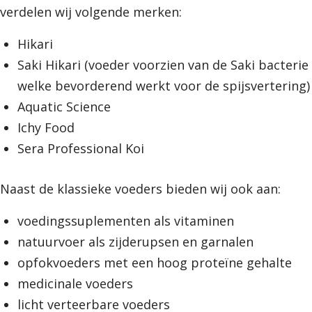
verdelen wij volgende merken:
Hikari
Saki Hikari (voeder voorzien van de Saki bacterie
welke bevorderend werkt voor de spijsvertering)
Aquatic Science
Ichy Food
Sera Professional Koi
Naast de klassieke voeders bieden wij ook aan:
voedingssuplementen als vitaminen
natuurvoer als zijderupsen en garnalen
opfokvoeders met een hoog proteïne gehalte
medicinale voeders
licht verteerbare voeders