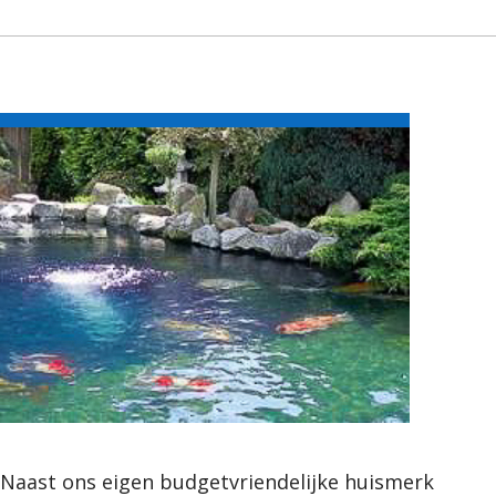
Naast ons eigen budgetvriendelijke huismerk