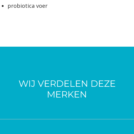
probiotica voer
WIJ VERDELEN DEZE
MERKEN