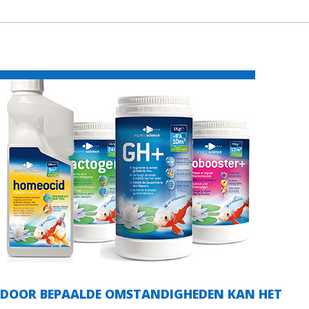
DOOR BEPAALDE OMSTANDIGHEDEN KAN HET