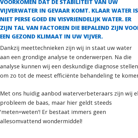
VOORKOMEN DAT DE STABILITEIT VAN UW
VIJVERWATER IN GEVAAR KOMT. KLAAR WATER IS
NIET PERSE GOED EN VISVRIENDELIJK WATER. ER
ZIJN TAL VAN FACTOREN DIE BEPALEND ZIJN VOO
EEN GEZOND KLIMAAT IN UW VIJVER.
Dankzij meettechnieken zijn wij in staat uw water
aan een grondige analyse te onderwerpen. Na die
analyse kunnen wij een deskundige diagnose stellen
om zo tot de meest efficiënte behandeling te kome
Met ons huidig aanbod waterverbeteraars zijn wij e
probleem de baas, maar hier geldt steeds
'meten=weten'! Er bestaat immers geen
allesomvattend wondermiddel!