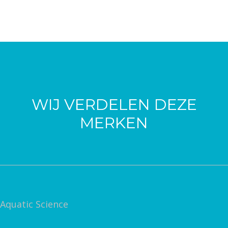
WIJ VERDELEN DEZE
MERKEN
Aquatic Science