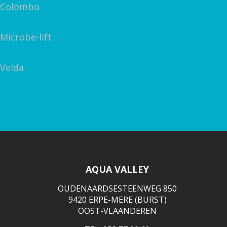
Colombo
Microbe-lift
Velda
AQUA VALLEY
OUDENAARDSESTEENWEG 850
9420 ERPE-MERE (BURST)
OOST-VLAANDEREN